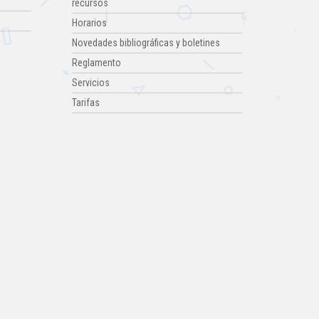
recursos
Horarios
Novedades bibliográficas y boletines
Reglamento
Servicios
Tarifas