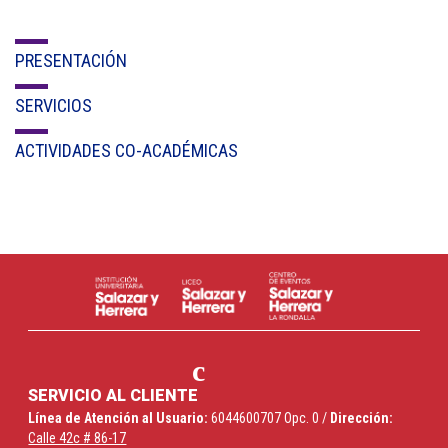
PRESENTACIÓN
SERVICIOS
ACTIVIDADES CO-ACADÉMICAS
SERVICIO AL CLIENTE
Línea de Atención al Usuario:
6044600707 Opc. 0 /
Dirección:
Calle 42c # 86-17