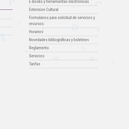
E-Books y herramientas electrónicas
Extension Cultural
Formularios para solicitud de servicios y
recursos
Horarios
Novedades bibliográficas y boletines
Reglamento
Servicios
Tarifas