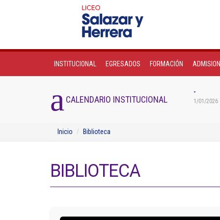
INSTITUCIONAL
EGRESADOS
FORMACIÓN
ADMISIO
-
CALENDARIO INSTITUCIONAL
1/01/2026 
Inicio
Biblioteca
BIBLIOTECA