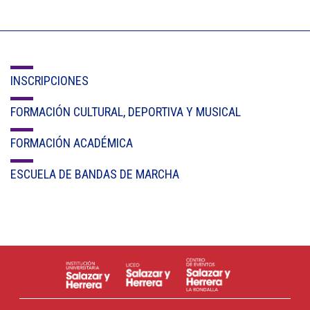
INSCRIPCIONES
FORMACIÓN CULTURAL, DEPORTIVA Y MUSICAL
FORMACIÓN ACADÉMICA
ESCUELA DE BANDAS DE MARCHA