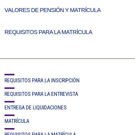
VALORES DE PENSIÓN Y MATRÍCULA
REQUISITOS PARA LA MATRÍCULA
REQUISITOS PARA LA INSCRIPCIÓN
REQUISITOS PARA LA ENTREVISTA
ENTREGA DE LIQUIDACIONES
MATRÍCULA
REQUISITOS PARA LA MATRÍCULA