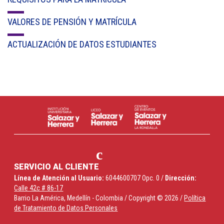
VALORES DE PENSIÓN Y MATRÍCULA
ACTUALIZACIÓN DE DATOS ESTUDIANTES
SERVICIO AL CLIENTE
Línea de Atención al Usuario:
6044600707 Opc. 0 /
Dirección:
Calle 42c # 86-17
Barrio La América, Medellín - Colombia / Copyright © 2026 /
Política
de Tratamiento de Datos Personales